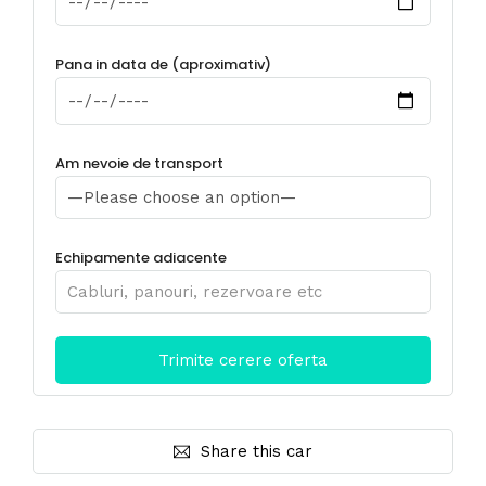
Pana in data de (aproximativ)
Am nevoie de transport
Echipamente adiacente
Share this car