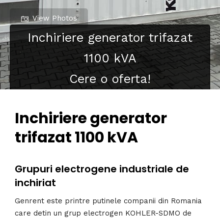
View Photos
Inchiriere generator trifazat
1100 kVA
Cere o oferta!
Inchiriere generator
trifazat 1100 kVA
Grupuri electrogene industriale de
inchiriat
Genrent este printre putinele companii din Romania
care detin un grup electrogen KOHLER-SDMO de