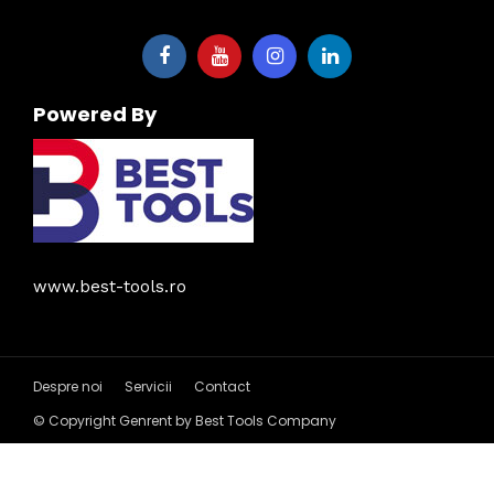
Powered By
www.best-tools.ro
Despre noi
Servicii
Contact
© Copyright Genrent by Best Tools Company