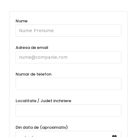
Nume
Adresa de email
Numar de telefon
Localitate / Judet inchiriere
Din data de (aproximativ)