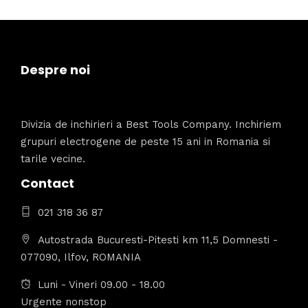
Despre noi
Divizia de inchirieri a Best Tools Company. Inchiriem
grupuri electrogene de peste 15 ani in Romania si
tarile vecine.
Contact
021 318 36 87
Autostrada Bucuresti-Pitesti km 11,5 Domnesti -
077090, Ilfov, ROMANIA
Luni - Vineri 09.00 - 18.00
Urgente nonstop