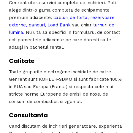
Genrent ofera servicii complete de inchirieri. Poti
alege dintr-o gama completa de echipamente
premium adiacente:
cabluri de forta, rezervoare
externe, panouri
,
Load Bank
sau chiar
turnuri de
lumina
. Nu uita sa specifici in formularul de contact
echipamentele adiacente pe care doresti sa le
adaugi in pachetul rental.
Calitate
Toate grupurile electrogene inchiriate de catre
Genrent sunt KOHLER-SDMO si sunt fabricate 100%
in SUA sau Europa (Franta) si respecta cele mai
stricte norme Europene de emisii de noxe, de
consum de combustibil si zgomot.
Consultanta
Cand discutam de inchirieri generatoare, experienta