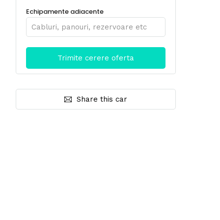
Echipamente adiacente
Share this car