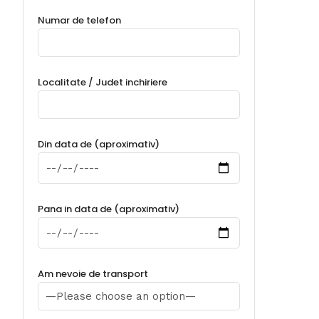
Numar de telefon
Localitate / Judet inchiriere
Din data de (aproximativ)
Pana in data de (aproximativ)
Am nevoie de transport