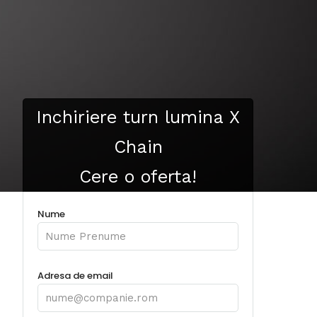
Inchiriere turn lumina X
Chain
Cere o oferta!
Nume
Adresa de email