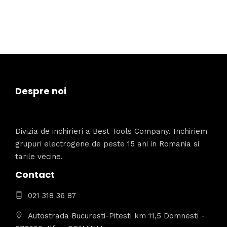
Despre noi
Divizia de inchirieri a Best Tools Company. Inchiriem
grupuri electrogene de peste 15 ani in Romania si
tarile vecine.
Contact
021 318 36 87
Autostrada Bucuresti-Pitesti km 11,5 Domnesti -