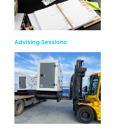
Advising Sessions