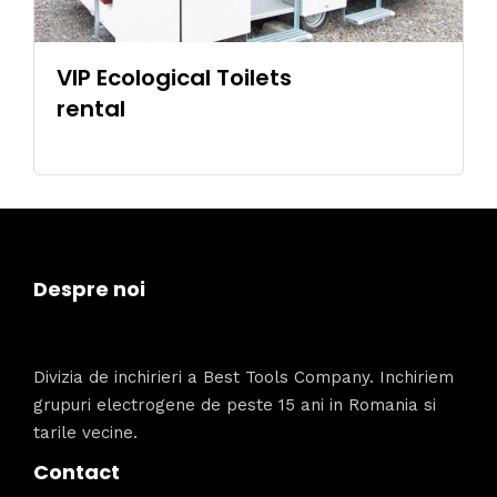
VIP Ecological Toilets
rental
Despre noi
Divizia de inchirieri a Best Tools Company. Inchiriem
grupuri electrogene de peste 15 ani in Romania si
tarile vecine.
Contact