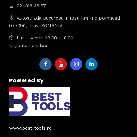
021 318 36 87
Autostrada Bucuresti-Pitesti km 11,5 Domnesti -
077090, Ilfov, ROMANIA
Luni - Vineri 09.00 - 18.00
Urgente nonstop
Powered By
www.best-tools.ro