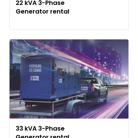
22 kVA 3-Phase
Generator rental
33 kVA 3-Phase
Generator rental