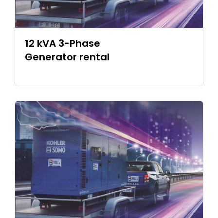
12 kVA 3-Phase
Generator rental