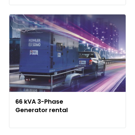
66 kVA 3-Phase
Generator rental