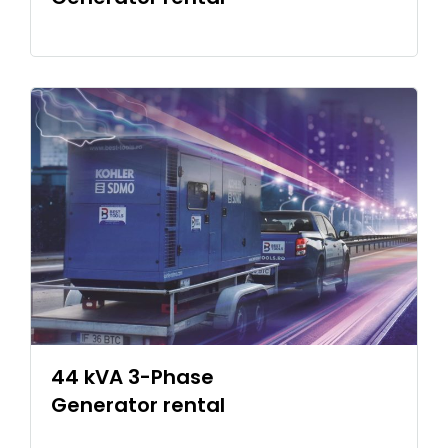
44 kVA 3-Phase
Generator rental