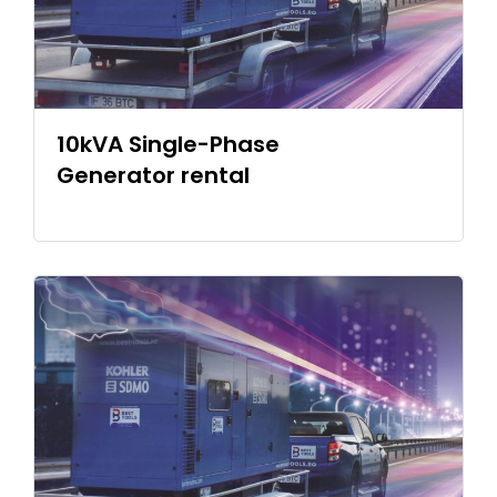
10kVA Single-Phase
Generator rental