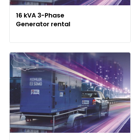
16 kVA 3-Phase
Generator rental