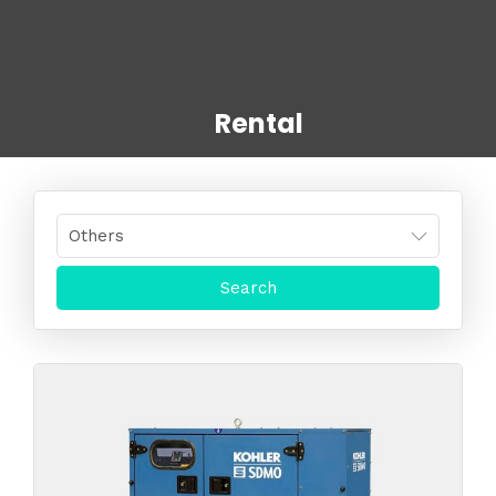
Rental