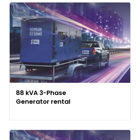
88 kVA 3-Phase
Generator rental