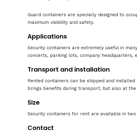
Guard containers are specially designed to occup
maximum visibility and safety.
Applications
Security containers are extremely useful in many 
concerts, parking lots, company headquarters, e
Transport and installation
Rented containers can be shipped and installed
brings benefits during transport, but also at the 
Size
Security containers for rent are available in two
Contact