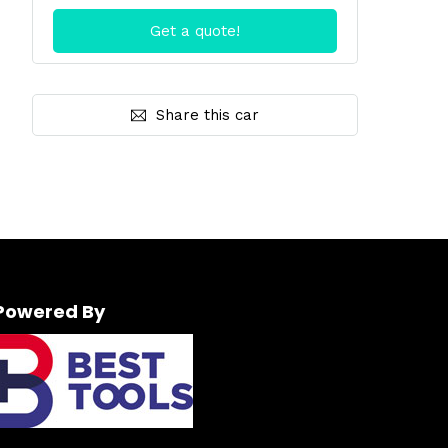
Share this car
Powered By