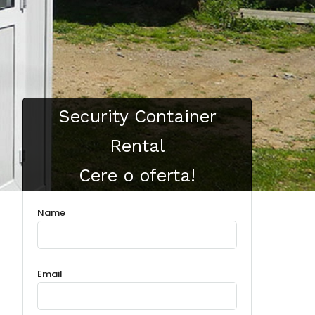
Security Container
Rental
Cere o oferta!
Name
Email