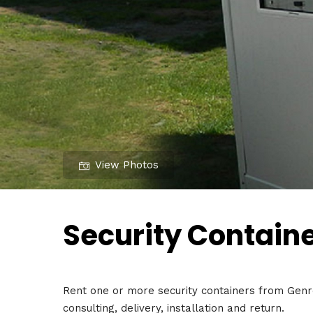
View Photos
Security Containe
Rent one or more security containers from Genren
consulting, delivery, installation and return.