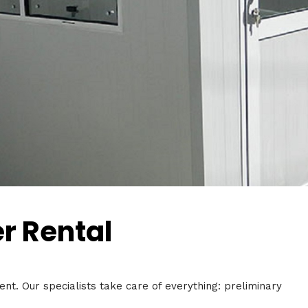
r Rental
t. Our specialists take care of everything: preliminary